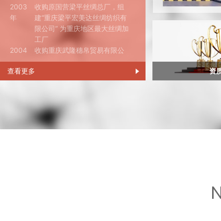
2003
收购原国营梁平丝绸总厂，组
年
建“重庆梁平宏美达丝绸纺织有
限公司” 为重庆地区最大丝绸加
工厂
2004
收购重庆武隆穗帛贸易有限公
年
司，组建“重庆武隆宏美达丝绸
查看更多
资
有限公司”，建立重庆地区蚕茧
质量最好的生产基地
2005
为欧洲市场开发的丝棉绸产品获
年
全国丝绸新产品金奖、重庆市优
秀新产品三等奖。
2006
组建“宏美达柬埔寨公司”，在海
年
外发展桑蚕基地，保障货源的充
足供应；“WINTUS”商标在印度
申请注册。
2008
组建重庆鸿盛茧丝绸投资有限公
年
司。
2009
收购涪陵正众蚕业有限公司，建
年
成重庆地区年产量最大的原料生
产基地。集团被评定为重庆市农