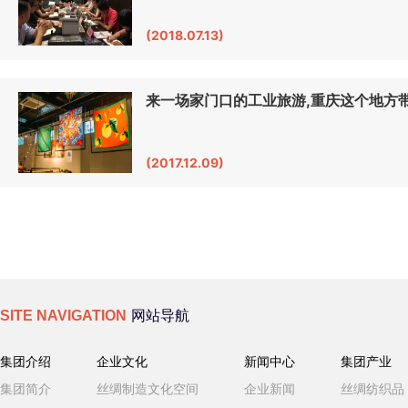
(2018.07.13)
(2017.12.09)
网站导航
SITE NAVIGATION
集团介绍
企业文化
新闻中心
集团产业
集团简介
丝绸制造文化空间
企业新闻
丝绸纺织品