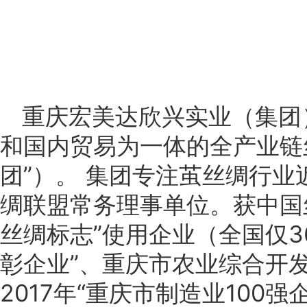
重庆宏美达欣兴实业（集团
和国内贸易为一体的全产业链
团”）。 集团专注茧丝绸行
绸联盟常务理事单位。获中国
丝绸标志”使用企业（全国仅
彰企业”、重庆市农业综合开发“
2017年“重庆市制造业100强企