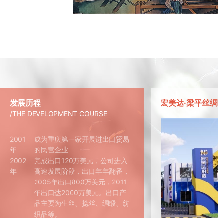
发展历程
宏美达·梁平丝
/THE DEVELOPMENT COURSE
2001
成为重庆第一家开展进出口贸易
年
的民营企业
2002
完成出口120万美元，公司进入
年
高速发展阶段，出口年年翻番，
2005年出口800万美元，2011
年出口达2000万美元。出口产
品主要为生丝、捻丝、绸缎、纺
织品等。